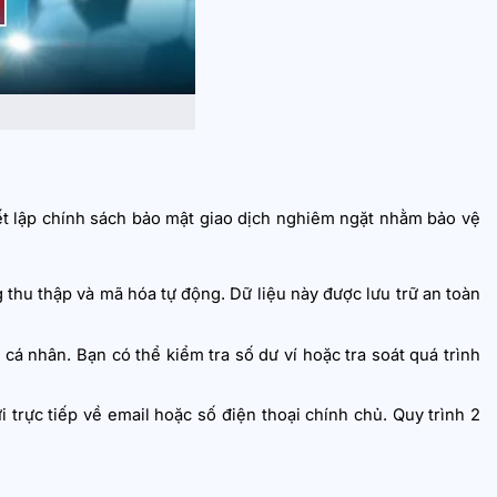
ết lập chính sách bảo mật giao dịch nghiêm ngặt nhằm bảo vệ
g thu thập và mã hóa tự động. Dữ liệu này được lưu trữ an toàn
á nhân. Bạn có thể kiểm tra số dư ví hoặc tra soát quá trình
 trực tiếp về email hoặc số điện thoại chính chủ. Quy trình 2