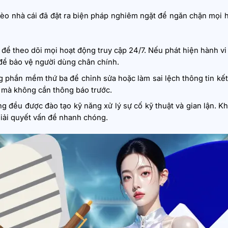
èo nhà cái đã đặt ra biện pháp nghiêm ngặt để ngăn chặn mọi hà
 để theo dõi mọi hoạt động truy cập 24/7. Nếu phát hiện hành vi
ó để bảo vệ người dùng chân chính.
 phần mềm thứ ba để chỉnh sửa hoặc làm sai lệch thông tin kế
n mà không cần thông báo trước.
g đều được đào tạo kỹ năng xử lý sự cố kỹ thuật và gian lận. Kh
giải quyết vấn đề nhanh chóng.