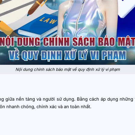
Nội dung chính sách bảo mật về quy định xử lý vi phạm
ọng giữa nền tảng và người sử dụng. Bằng cách áp dụng những 
ôn nhanh chóng, chính xác và an toàn nhất.