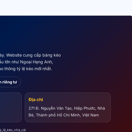
 ngày. Website cung cấp bảng kèo
đấu lớn như Ngoại Hạng Anh,
o thông tỷ lệ kèo mới nhất.
 riêng tư
Địa chỉ
271 Đ. Nguyễn Văn Tạo, Hiệp Phước, Nhà
Bè, Thành phố Hồ Chí Minh, Việt Nam
ỷ_lệ_kèo_nhà_cái