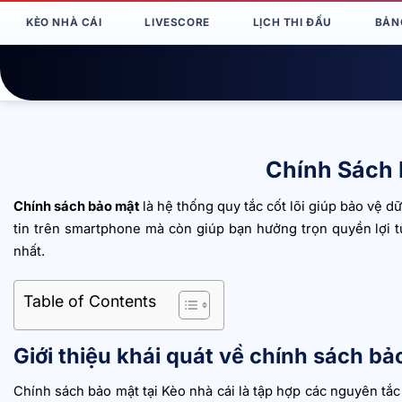
Bỏ
KÈO NHÀ CÁI
LIVESCORE
LỊCH THI ĐẤU
BẢN
qua
nội
dung
Chính Sách 
Chính sách bảo mật
là hệ thống quy tắc cốt lõi giúp bảo vệ 
tin trên smartphone mà còn giúp bạn hưởng trọn quyền lợi t
nhất.
Table of Contents
Giới thiệu khái quát về chính sách bả
Chính sách bảo mật tại Kèo nhà cái là tập hợp các nguyên tắc