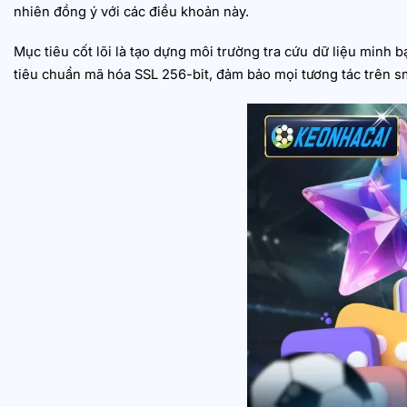
nhiên đồng ý với các điều khoản này.
Mục tiêu cốt lõi là tạo dựng môi trường tra cứu dữ liệu minh
tiêu chuẩn mã hóa SSL 256-bit, đảm bảo mọi tương tác trên sm