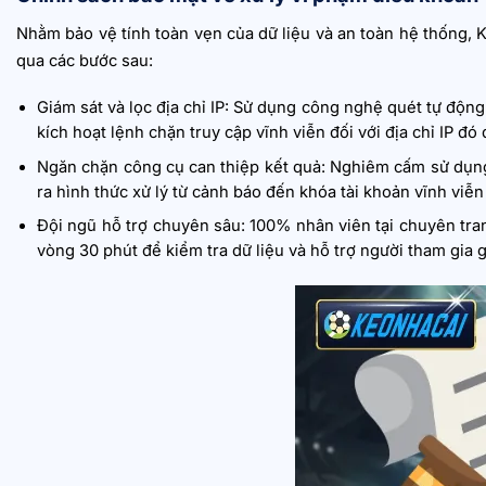
Nhằm bảo vệ tính toàn vẹn của dữ liệu và an toàn hệ thống, K
qua các bước sau:
Giám sát và lọc địa chỉ IP: Sử dụng công nghệ quét tự động
kích hoạt lệnh chặn truy cập vĩnh viễn đối với địa chỉ IP đ
Ngăn chặn công cụ can thiệp kết quả: Nghiêm cấm sử dụng
ra hình thức xử lý từ cảnh báo đến khóa tài khoản vĩnh viễ
Đội ngũ hỗ trợ chuyên sâu: 100% nhân viên tại chuyên tran
vòng 30 phút để kiểm tra dữ liệu và hỗ trợ người tham gia 