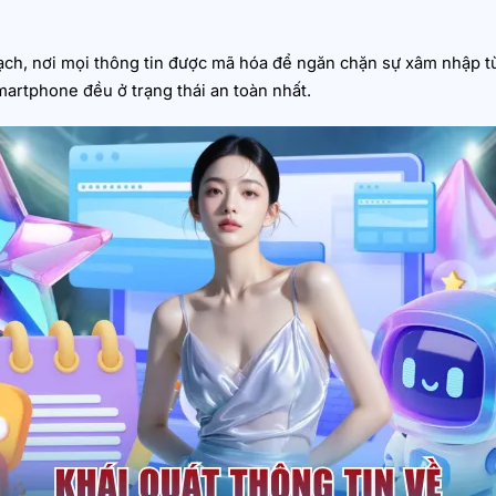
 bạch, nơi mọi thông tin được mã hóa để ngăn chặn sự xâm nhập t
artphone đều ở trạng thái an toàn nhất.