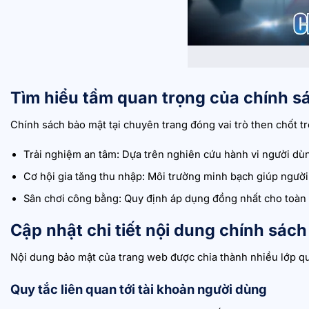
Tìm hiểu tầm quan trọng của chính s
Chính sách bảo mật tại chuyên trang đóng vai trò then chốt t
Trải nghiệm an tâm: Dựa trên nghiên cứu hành vi người dùng
Cơ hội gia tăng thu nhập: Môi trường minh bạch giúp người c
Sân chơi công bằng: Quy định áp dụng đồng nhất cho toàn 
Cập nhật chi tiết nội dung chính sác
Nội dung bảo mật của trang web được chia thành nhiều lớp quản
Quy tắc liên quan tới tài khoản người dùng