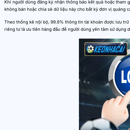
Khi người dùng đăng ký nhận thông báo kết quả hoặc tham gi
không bán hoặc chia sẻ dữ liệu này cho bất kỳ đơn vị quảng 
Theo thống kê nội bộ, 99.9% thông tin tài khoản được lưu trữ 
riêng tư là ưu tiên hàng đầu để người dùng yên tâm sử dụng 