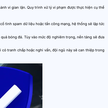
nh vi gian lận. Quy trình xử lý vi phạm được thực hiện cụ thể
 cố tình spam dữ liệu hoặc tấn công mạng, hệ thống sẽ lập tức
t quả bóng đá. Tùy vào mức độ nghiêm trọng, nền tảng sẽ đưa
i có tranh chấp hoặc nghi vấn, đội ngũ này sẽ can thiệp trong