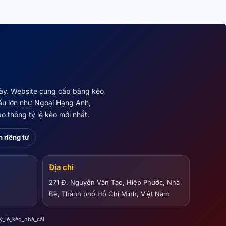
Lớn
Tiền
Tỷ
 ngày. Website cung cấp bảng kèo
đấu lớn như Ngoại Hạng Anh,
o thông tỷ lệ kèo mới nhất.
 riêng tư
Địa chỉ
271 Đ. Nguyễn Văn Tạo, Hiệp Phước, Nhà
Bè, Thành phố Hồ Chí Minh, Việt Nam
ỷ_lệ_kèo_nhà_cái