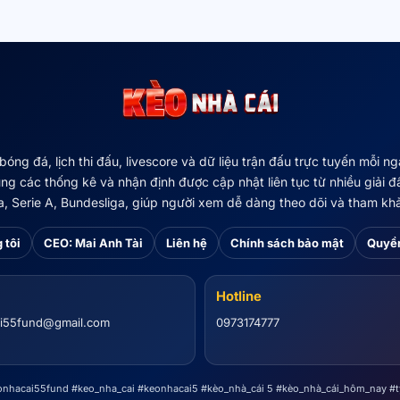
bóng đá, lịch thi đấu, livescore và dữ liệu trận đấu trực tuyến mỗi
ùng các thống kê và nhận định được cập nhật liên tục từ nhiều giải 
 Serie A, Bundesliga, giúp người xem dễ dàng theo dõi và tham khả
 tôi
CEO: Mai Anh Tài
Liên hệ
Chính sách bảo mật
Quyền
Hotline
i55fund@gmail.com
0973174777
nhacai55fund #keo_nha_cai #keonhacai5 #kèo_nhà_cái 5 #kèo_nhà_cái_hôm_nay #t