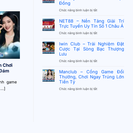
Kèo
Dự
Đồng
Châu
Đoán
ở
Chức năng bình luận bị tắt
Âu
Hiệu
Gem88
Chuẩn
Quả
–
Từ
NET88 – Nền Tảng Giải Trí
Đẳng
Chuyên
Trực Tuyến Uy Tín Số 1 Châu Á
Cấp
Gia
ở
Chức năng bình luận bị tắt
Nhà
Kèo
NET88
Cái
Nhà
–
Iwin Club – Trải Nghiệm Đặt
Số
Cái
Nền
1,
Cược Tại Sòng Bạc Thượng
Tảng
Khuyến
Lưu
Giải
Mãi
ở
Chức năng bình luận bị tắt
Trí
Tới
n Chơi
Iwin
Trực
300
h Đám
Club
Tuyến
Manclub – Cổng Game Đổi
Triệu
–
Uy
Thưởng, Chơi Ngay Trúng Lớn
Đồng
Trải
Tín
Tiền Tỷ
ảnh game
Nghiệm
Số
...]
ở
Chức năng bình luận bị tắt
Đặt
1
Manclub
Cược
Châu
–
Tại
Á
Cổng
Sòng
Game
Bạc
Đổi
Thượng
Thưởng,
Lưu
Chơi
Ngay
Trúng