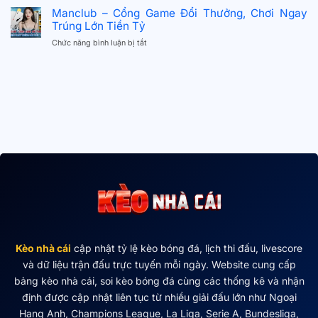
Trí
Tới
Club
Manclub – Cổng Game Đổi Thưởng, Chơi Ngay
Trực
300
–
Trúng Lớn Tiền Tỷ
Tuyến
Triệu
Trải
Uy
Đồng
ở
Chức năng bình luận bị tắt
Nghiệm
Tín
Manclub
Đặt
Số
–
Cược
1
Cổng
Tại
Châu
Game
Sòng
Á
Đổi
Bạc
Thưởng,
Thượng
Chơi
Lưu
Ngay
Trúng
Lớn
Tiền
Tỷ
Kèo nhà cái
cập nhật tỷ lệ kèo bóng đá, lịch thi đấu, livescore
và dữ liệu trận đấu trực tuyến mỗi ngày. Website cung cấp
bảng kèo nhà cái, soi kèo bóng đá cùng các thống kê và nhận
định được cập nhật liên tục từ nhiều giải đấu lớn như Ngoại
Hạng Anh, Champions League, La Liga, Serie A, Bundesliga,