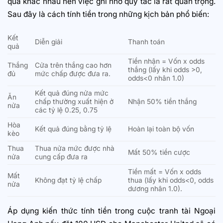
quả khác nhau nên việc ghi nhớ quy tắc là rất quan trọng.
Sau đây là cách tính tiền trong những kịch bản phổ biến:
Kết
Diễn giải
Thanh toán
quả
Tiền nhận = Vốn x odds
Thắng
Cửa trên thắng cao hơn
thắng (lấy khi odds >0,
đủ
mức chấp được đưa ra.
odds<0 nhân 1.0)
Kết quả đúng nửa mức
Ăn
chấp thường xuất hiện ở
Nhận 50% tiền thắng
nửa
các tỷ lệ 0.25, 0.75
Hòa
Kết quả đúng bằng tỷ lệ
Hoàn lại toàn bộ vốn
kèo
Thua
Thua nửa mức được nhà
Mất 50% tiền cược
nửa
cung cấp đưa ra
Tiền mất = Vốn x odds
Mất
Không đạt tỷ lệ chấp
thua (lấy khi odds<0, odds
nửa
dương nhân 1.0).
Áp dụng kiến thức tính tiền trong cuộc tranh tài Ngoại