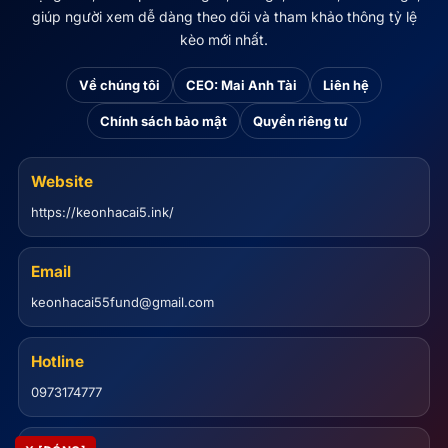
giúp người xem dễ dàng theo dõi và tham khảo thông tỷ lệ
kèo mới nhất.
Về chúng tôi
CEO: Mai Anh Tài
Liên hệ
Chính sách bảo mật
Quyền riêng tư
Website
https://keonhacai5.ink/
Email
keonhacai55fund@gmail.com
Hotline
0973174777