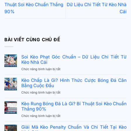
Thuật Soi Kèo Chuẩn Thắng
Dữ Liệu Chi Tiết Từ Kèo Nhà
90%
Cái
BÀI VIẾT CÙNG CHỦ ĐỀ
Soi Kèo Phạt Góc Chuẩn – Dữ Liệu Chi Tiết Từ
Kèo Nhà Cái
ở
Chức năng bình luận bị tắt
Soi
Kèo
Kèo Chấp Là Gì? Hình Thức Cược Bóng Đá Cân
Phạt
Bằng Cuộc Đấu
Góc
ở
Chức năng bình luận bị tắt
Chuẩn
Kèo
–
Chấp
Kèo Rung Bóng Đá Là Gì? Bí Thuật Soi Kèo Chuẩn
Dữ
Là
Thắng 90%
Liệu
Gì?
Chi
ở
Chức năng bình luận bị tắt
Hình
Tiết
Kèo
Thức
Từ
Rung
Giải Mã Kèo Penalty Chuẩn Và Chi Tiết Tại Kèo
Cược
Kèo
Bóng