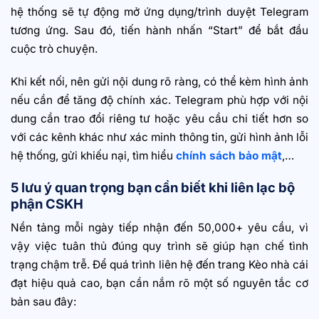
hệ thống sẽ tự động mở ứng dụng/trình duyệt Telegram
tương ứng. Sau đó, tiến hành nhấn “Start” để bắt đầu
cuộc trò chuyện.
Khi kết nối, nên gửi nội dung rõ ràng, có thể kèm hình ảnh
nếu cần để tăng độ chính xác. Telegram phù hợp với nội
dung cần trao đổi riêng tư hoặc yêu cầu chi tiết hơn so
với các kênh khác như xác minh thông tin, gửi hình ảnh lỗi
hệ thống, gửi khiếu nại, tìm hiểu
chính sách bảo mật
,…
5 lưu ý quan trọng bạn cần biết khi liên lạc bộ
phận CSKH
Nền tảng mỗi ngày tiếp nhận đến 50,000+ yêu cầu, vì
vậy việc tuân thủ đúng quy trình sẽ giúp hạn chế tình
trạng chậm trễ. Để quá trình liên hệ đến trang Kèo nhà cái
đạt hiệu quả cao, bạn cần nắm rõ một số nguyên tắc cơ
bản sau đây: