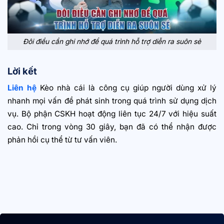
Đôi điều cần ghi nhớ để quá trình hỗ trợ diễn ra suôn sẻ
Lời kết
Liên hệ
Kèo nhà cái là công cụ giúp người dùng xử lý
nhanh mọi vấn đề phát sinh trong quá trình sử dụng dịch
vụ. Bộ phận CSKH hoạt động liên tục 24/7 với hiệu suất
cao. Chỉ trong vòng 30 giây, bạn đã có thể nhận được
phản hồi cụ thể từ tư vấn viên.