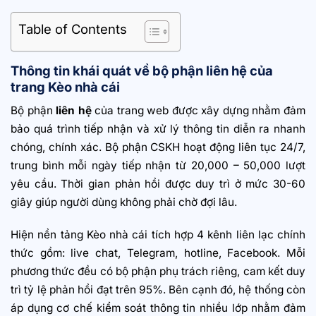
Table of Contents
Thông tin khái quát về bộ phận liên hệ của
trang Kèo nhà cái
Bộ phận
liên hệ
của trang web được xây dựng nhằm đảm
bảo quá trình tiếp nhận và xử lý thông tin diễn ra nhanh
chóng, chính xác. Bộ phận CSKH hoạt động liên tục 24/7,
trung bình mỗi ngày tiếp nhận từ 20,000 – 50,000 lượt
yêu cầu. Thời gian phản hồi được duy trì ở mức 30-60
giây giúp người dùng không phải chờ đợi lâu.
Hiện nền tảng Kèo nhà cái tích hợp 4 kênh liên lạc chính
thức gồm: live chat, Telegram, hotline, Facebook. Mỗi
phương thức đều có bộ phận phụ trách riêng, cam kết duy
trì tỷ lệ phản hồi đạt trên 95%. Bên cạnh đó, hệ thống còn
áp dụng cơ chế kiểm soát thông tin nhiều lớp nhằm đảm