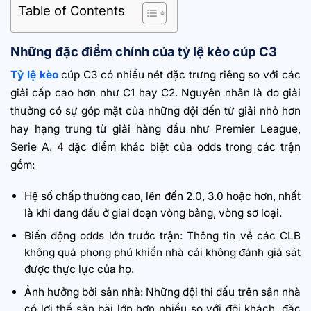
Table of Contents
Những đặc điểm chính của tỷ lệ kèo cúp C3
Tỷ lệ kèo
cúp C3 có nhiều nét đặc trưng riêng so với các
giải cấp cao hơn như C1 hay C2. Nguyên nhân là do giải
thường có sự góp mặt của những đội đến từ giải nhỏ hơn
hay hạng trung từ giải hàng đầu như Premier League,
Serie A. 4 đặc điểm khác biệt của odds trong các trận
gồm:
Hệ số chấp thường cao, lên đến 2.0, 3.0 hoặc hơn, nhất
là khi đang đấu ở giai đoạn vòng bảng, vòng sơ loại.
Biến động odds lớn trước trận: Thông tin về các CLB
không quá phong phú khiến nhà cái không đánh giá sát
được thực lực của họ.
Ảnh hưởng bởi sân nhà: Những đội thi đấu trên sân nhà
có lợi thế sân bãi lớn hơn nhiều so với đội khách, đặc