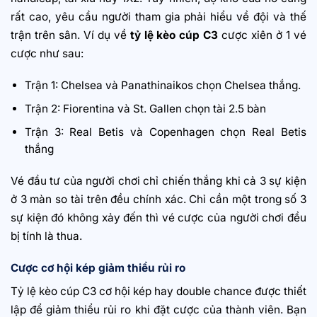
rất cao, yêu cầu người tham gia phải hiểu về đội và thế
trận trên sân. Ví dụ về
tỷ lệ kèo cúp C3
cược xiên ở 1 vé
cược như sau:
Trận 1: Chelsea và Panathinaikos chọn Chelsea thắng.
Trận 2: Fiorentina và St. Gallen chọn tài 2.5 bàn
Trận 3: Real Betis và Copenhagen chọn Real Betis
thắng
Vé đầu tư của người chơi chỉ chiến thắng khi cả 3 sự kiện
ở 3 màn so tài trên đều chính xác. Chỉ cần một trong số 3
sự kiện đó không xảy đến thì vé cược của người chơi đều
bị tính là thua.
Cược cơ hội kép giảm thiểu rủi ro
Tỷ lệ kèo cúp C3 cơ hội kép hay double chance được thiết
lập để giảm thiểu rủi ro khi đặt cược của thành viên. Bạn