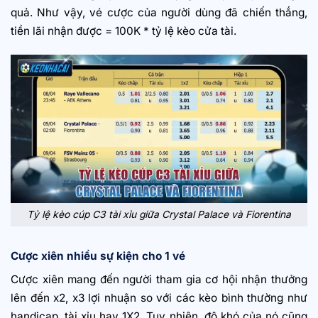
quả. Như vậy, vé cược của người dùng đã chiến thắng,
tiền lãi nhận được = 100K * tỷ lệ kèo cửa tài.
Tỷ lệ kèo cúp C3 tài xỉu giữa Crystal Palace và Fiorentina
Cược xiên nhiều sự kiện cho 1 vé
Cược xiên mang đến người tham gia cơ hội nhận thưởng
lên đến x2, x3 lợi nhuận so với các kèo bình thường như
handicap, tài xỉu hay 1X2. Tuy nhiên, độ khó của nó cũng