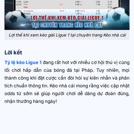
Lợi thế khi xem kèo giải Ligue 1 tại chuyên trang Kèo nhà cái
Lời kết
Tỷ lệ kèo Ligue 1
đang rất hot với nhiều cơ hội thú vị cùng
lối chơi hấp dẫn của bóng đá tại Pháp. Tuy nhiên, mọi
thành công khi đặt cược cần đòi hỏi sự kiên nhẫn và phân
tích chuẩn thông tin. Kèo nhà cái mong rằng việc cập nhật
odds từ sớm sẽ giúp người chơi dễ dàng dự đoán đúng,
nhận thưởng hàng ngày!