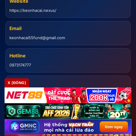
Website
https://keonhacai.nexus/
Email
keonhacai55fund@gmail.com
Hotline
0973174777
Địa chỉ
X [ĐÓNG]
271 Đ. Nguyễn Văn Tạo, Hiệp Phước, Nhà Bè, Thành phố Hồ
Chí Minh, Việt Nam
#keonhacai #keonhacai55fund #keo_nha_cai #keonhacai5 #kèo_nhà_cái 5
#kèo_nhà_cái_hôm_nay #tỷ_lệ_kèo_nhà_cái
© 2026 Kèo Nhà Cái. Dữ liệu bóng đá trực tuyến cập nhật 24/7.