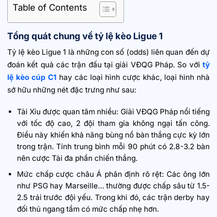
Table of Contents
Tổng quát chung về tỷ lệ kèo Ligue 1
Tỷ lệ kèo Ligue 1 là những con số (odds) liên quan đến dự
đoán kết quả các trận đấu tại giải VĐQG Pháp. So với
tỷ
lệ kèo cúp C1
hay các loại hình cược khác, loại hình nhà
sở hữu những nét đặc trưng như sau:
Tài Xỉu được quan tâm nhiều: Giải VĐQG Pháp nổi tiếng
với tốc độ cao, 2 đội tham gia không ngại tấn công.
Điều này khiến khả năng bùng nổ bàn thắng cực kỳ lớn
trong trận. Tính trung bình mỗi 90 phút có 2.8-3.2 bàn
nên cược Tài đa phần chiến thắng.
Mức chấp cược châu Á phân định rõ rệt: Các ông lớn
như PSG hay Marseille… thường được chấp sâu từ 1.5-
2.5 trái trước đội yếu. Trong khi đó, các trận derby hay
đối thủ ngang tầm có mức chấp nhẹ hơn.